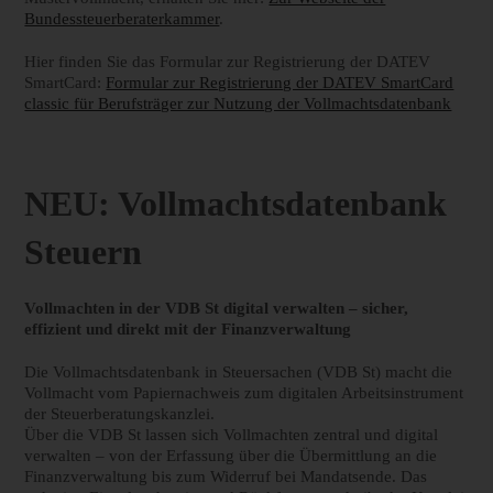
Bundessteuerberaterkammer
.
Hier finden Sie das Formular zur Registrierung der DATEV
SmartCard:
Formular zur Registrierung der DATEV SmartCard
classic für Berufsträger zur Nutzung der Vollmachtsdatenbank
NEU: Vollmachtsdatenbank
Steuern
Vollmachten in der VDB St digital verwalten – sicher,
effizient und direkt mit der Finanzverwaltung
Die Vollmachtsdatenbank in Steuersachen (VDB St) macht die
Vollmacht vom Papiernachweis zum digitalen Arbeitsinstrument
der Steuerberatungskanzlei.
Über die VDB St lassen sich Vollmachten zentral und digital
verwalten – von der Erfassung über die Übermittlung an die
Finanzverwaltung bis zum Widerruf bei Mandatsende. Das