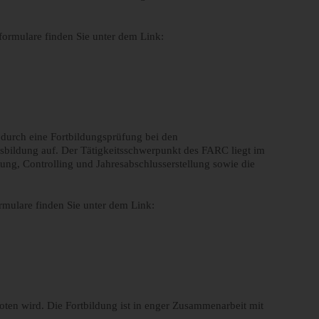
ormulare finden Sie unter dem Link:
 durch eine Fortbildungsprüfung bei den
usbildung auf. Der Tätigkeitsschwerpunkt des FARC liegt im
ng, Controlling und Jahresabschlusserstellung sowie die
mulare finden Sie unter dem Link:
oten wird. Die Fortbildung ist in enger Zusammenarbeit mit