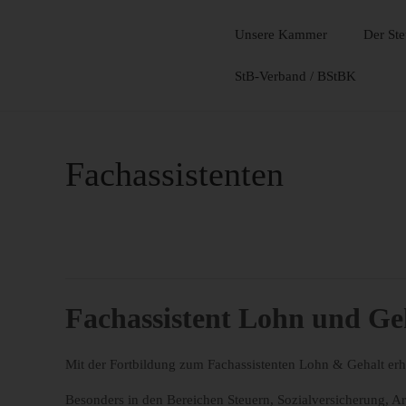
Unsere Kammer
Der Ste
StB-Verband / BStBK
Fachassistenten
Fachassistent Lohn und Ge
Mit der Fortbildung zum Fachassistenten Lohn & Gehalt erhal
Besonders in den Bereichen Steuern, Sozialversicherung, Ar