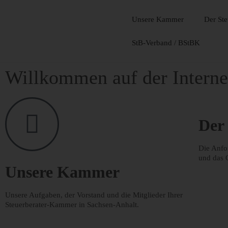
Unsere Kammer
Der Ste
StB-Verband / BStBK
Willkommen auf der Interne
Der 
Die Anfo
und das 
Unsere Kammer
Unsere Aufgaben, der Vorstand und die Mitglieder Ihrer
Steuerberater-Kammer in Sachsen-Anhalt.